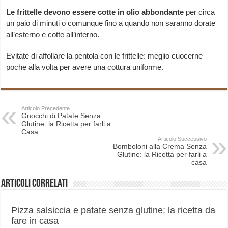
Le frittelle devono essere cotte
in olio abbondante
per circa
un paio di minuti o comunque fino a quando non saranno dorate
all’esterno e cotte all’interno.
Evitate di affollare la pentola con le frittelle: meglio cuocerne
poche alla volta per avere una cottura uniforme.
Articolo Precedente
Gnocchi di Patate Senza
Glutine: la Ricetta per farli a
Casa
Articolo Successivo
Bomboloni alla Crema Senza
Glutine: la Ricetta per farli a
casa
Articoli correlati
Pizza salsiccia e patate senza glutine: la ricetta da
fare in casa