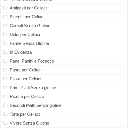
Antipasti per Celiaci
Biscotti per Celiaci
Cereali Senza Glutine
Dolci per Celiaci
Farine Senza Glutine
In Evidenza
Pane, Panini e Focacce
Pasta per Celiaci
Pizza per Celiaci
Primi Piatti Senza glutine
Ricette per Celiaci
Secondi Piatti Senza glutine
Torte per Celiaci
Vivere Senza Glutine