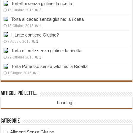
Tortellini senza glutine: la ricetta
16 Ottobre 2015
2
Torta al cacao senza glutine: la ricetta
13 Ottobre 2015
1
Il Latte contiene Glutine?
7 Agosto 2015
1
Torta di mele senza glutine: la ricetta
22 Ottobre 2016
1
Torta Paradiso senza Glutine: la Ricetta
1 Giugno 2015
1
Articoli più Letti…
Loading...
Categorie
Alimenti Senza Glutine