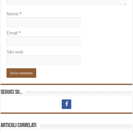
Nome
*
Email
*
Sito web
Seguici su…
Articoli correlati