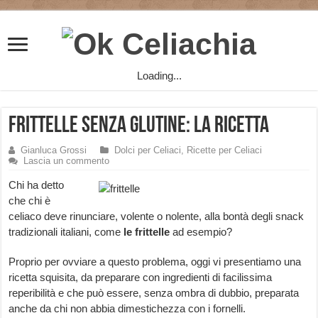
Loading...
Frittelle Senza Glutine: la Ricetta
Gianluca Grossi
Dolci per Celiaci
,
Ricette per Celiaci
Lascia un commento
Chi ha detto
che chi è
celiaco deve rinunciare, volente o nolente, alla bontà degli snack
tradizionali italiani, come
le frittelle
ad esempio?
Proprio per ovviare a questo problema, oggi vi presentiamo una
ricetta squisita, da preparare con ingredienti di facilissima
reperibilità e che può essere, senza ombra di dubbio, preparata
anche da chi non abbia dimestichezza con i fornelli.