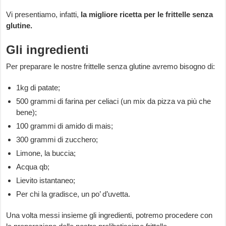
Vi presentiamo, infatti,
la migliore ricetta per le frittelle senza
glutine.
Gli ingredienti
Per preparare le nostre frittelle senza glutine avremo bisogno di:
1kg di patate;
500 grammi di farina per celiaci (un mix da pizza va più che
bene);
100 grammi di amido di mais;
300 grammi di zucchero;
Limone, la buccia;
Acqua qb;
Lievito istantaneo;
Per chi la gradisce, un po’ d’uvetta.
Una volta messi insieme gli ingredienti, potremo procedere con