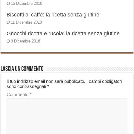
15 Dicembre 2018
Biscotti al caffè: la ricetta senza glutine
11 Dicembre 2018
Gnocchi ricotta e rucola: la ricetta senza glutine
8 Dicembre 2018
Lascia un commento
Il tuo indirizzo email non sarà pubblicato.
I campi obbligatori
sono contrassegnati
*
Commento
*