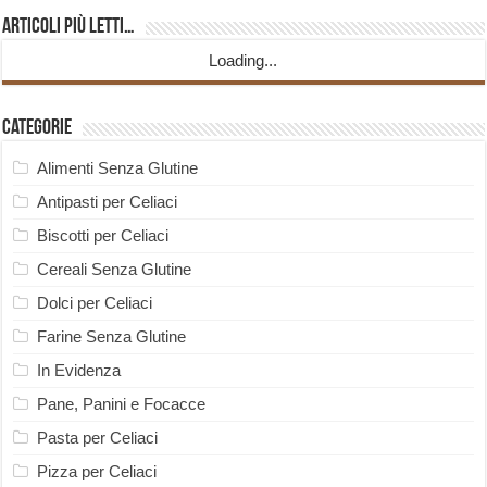
Articoli più Letti…
Loading...
Categorie
Alimenti Senza Glutine
Antipasti per Celiaci
Biscotti per Celiaci
Cereali Senza Glutine
Dolci per Celiaci
Farine Senza Glutine
In Evidenza
Pane, Panini e Focacce
Pasta per Celiaci
Pizza per Celiaci