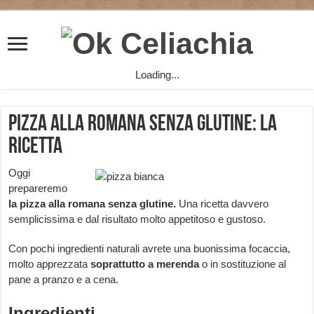
Loading...
Pizza alla romana senza glutine: la
ricetta
Oggi
prepareremo
la pizza alla romana senza glutine.
Una ricetta davvero
semplicissima e dal risultato molto appetitoso e gustoso.
Con pochi ingredienti naturali avrete una buonissima focaccia,
molto apprezzata
soprattutto a merenda
o in sostituzione al
pane a pranzo e a cena.
Ingredienti