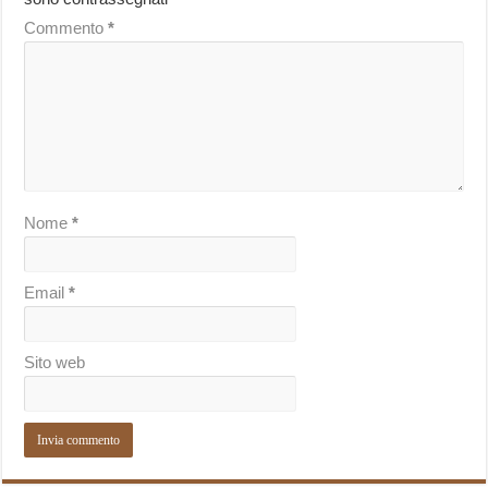
Commento
*
Nome
*
Email
*
Sito web