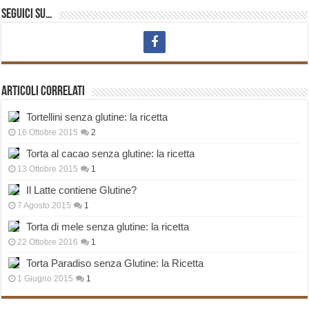
Seguici su…
Articoli correlati
Tortellini senza glutine: la ricetta
16 Ottobre 2015
2
Torta al cacao senza glutine: la ricetta
13 Ottobre 2015
1
Il Latte contiene Glutine?
7 Agosto 2015
1
Torta di mele senza glutine: la ricetta
22 Ottobre 2016
1
Torta Paradiso senza Glutine: la Ricetta
1 Giugno 2015
1