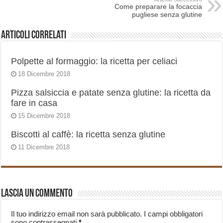
Come preparare la focaccia
pugliese senza glutine
Articoli correlati
Polpette al formaggio: la ricetta per celiaci
18 Dicembre 2018
Pizza salsiccia e patate senza glutine: la ricetta da
fare in casa
15 Dicembre 2018
Biscotti al caffè: la ricetta senza glutine
11 Dicembre 2018
Lascia un commento
Il tuo indirizzo email non sarà pubblicato.
I campi obbligatori
sono contrassegnati
*