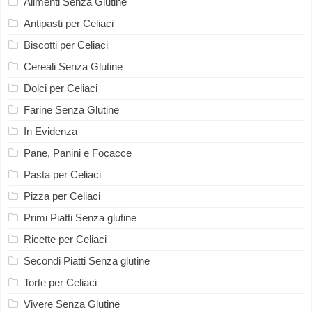
Alimenti Senza Glutine
Antipasti per Celiaci
Biscotti per Celiaci
Cereali Senza Glutine
Dolci per Celiaci
Farine Senza Glutine
In Evidenza
Pane, Panini e Focacce
Pasta per Celiaci
Pizza per Celiaci
Primi Piatti Senza glutine
Ricette per Celiaci
Secondi Piatti Senza glutine
Torte per Celiaci
Vivere Senza Glutine