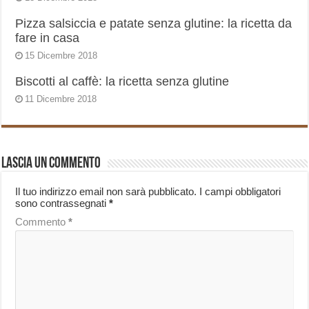
Pizza salsiccia e patate senza glutine: la ricetta da
fare in casa
15 Dicembre 2018
Biscotti al caffè: la ricetta senza glutine
11 Dicembre 2018
Lascia un commento
Il tuo indirizzo email non sarà pubblicato.
I campi obbligatori
sono contrassegnati
*
Commento
*