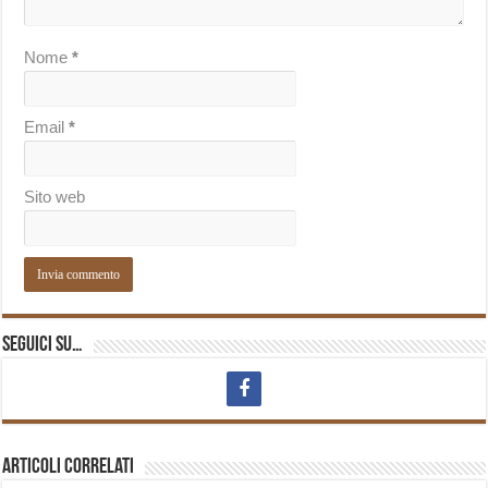
Nome
*
Email
*
Sito web
Seguici su…
Articoli correlati