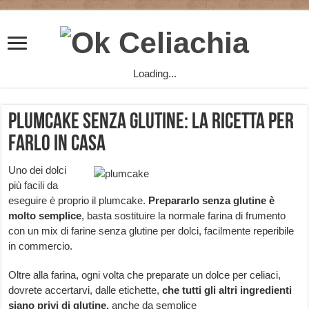
Loading...
Plumcake senza Glutine: la Ricetta per
farlo in Casa
Uno dei dolci
più facili da
eseguire è proprio il plumcake.
Prepararlo senza glutine è
molto semplice
, basta sostituire la normale farina di frumento
con un mix di farine senza glutine per dolci, facilmente reperibile
in commercio.
Oltre alla farina, ogni volta che preparate un dolce per celiaci,
dovrete accertarvi, dalle etichette,
che tutti gli altri ingredienti
siano privi di glutine,
anche da semplice