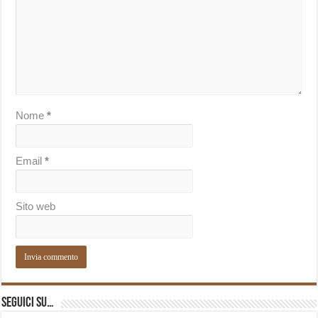
Nome
*
Email
*
Sito web
Seguici su…