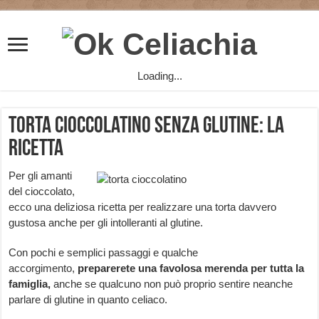
Loading...
Torta cioccolatino senza glutine: la
ricetta
Per gli amanti
del cioccolato,
ecco una deliziosa ricetta per realizzare una torta davvero
gustosa anche per gli intolleranti al glutine.
Con pochi e semplici passaggi e qualche
accorgimento,
preparerete una favolosa merenda per tutta la
famiglia,
anche se qualcuno non può proprio sentire neanche
parlare di glutine in quanto celiaco.