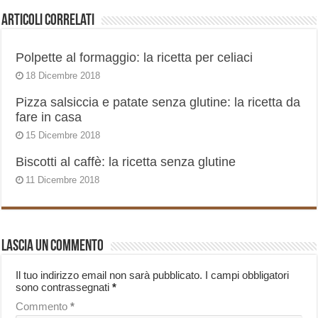
Articoli correlati
Polpette al formaggio: la ricetta per celiaci
18 Dicembre 2018
Pizza salsiccia e patate senza glutine: la ricetta da
fare in casa
15 Dicembre 2018
Biscotti al caffè: la ricetta senza glutine
11 Dicembre 2018
Lascia un commento
Il tuo indirizzo email non sarà pubblicato.
I campi obbligatori
sono contrassegnati
*
Commento
*