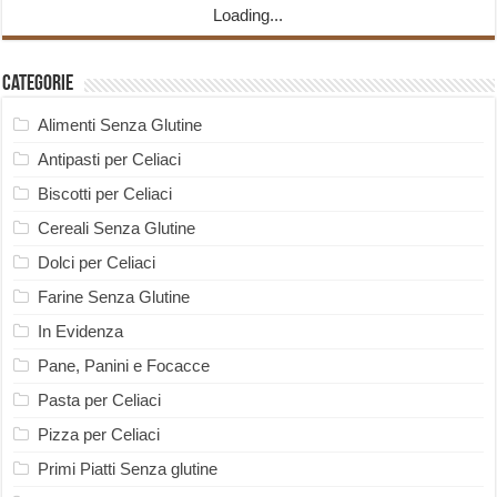
Loading...
Categorie
Alimenti Senza Glutine
Antipasti per Celiaci
Biscotti per Celiaci
Cereali Senza Glutine
Dolci per Celiaci
Farine Senza Glutine
In Evidenza
Pane, Panini e Focacce
Pasta per Celiaci
Pizza per Celiaci
Primi Piatti Senza glutine