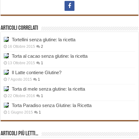
Articoli correlati
Tortellini senza glutine: la ricetta
16 Ottobre 2015
2
Torta al cacao senza glutine: la ricetta
13 Ottobre 2015
1
Il Latte contiene Glutine?
7 Agosto 2015
1
Torta di mele senza glutine: la ricetta
22 Ottobre 2016
1
Torta Paradiso senza Glutine: la Ricetta
1 Giugno 2015
1
Articoli più Letti…