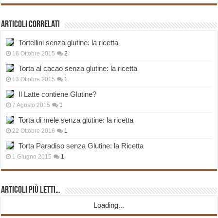
Articoli correlati
Tortellini senza glutine: la ricetta
16 Ottobre 2015
2
Torta al cacao senza glutine: la ricetta
13 Ottobre 2015
1
Il Latte contiene Glutine?
7 Agosto 2015
1
Torta di mele senza glutine: la ricetta
22 Ottobre 2016
1
Torta Paradiso senza Glutine: la Ricetta
1 Giugno 2015
1
Articoli più Letti…
Loading...