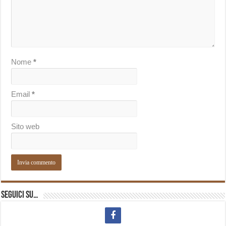
Nome
*
Email
*
Sito web
Seguici su…