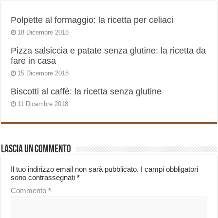
Polpette al formaggio: la ricetta per celiaci
18 Dicembre 2018
Pizza salsiccia e patate senza glutine: la ricetta da
fare in casa
15 Dicembre 2018
Biscotti al caffè: la ricetta senza glutine
11 Dicembre 2018
Lascia un commento
Il tuo indirizzo email non sarà pubblicato.
I campi obbligatori
sono contrassegnati
*
Commento
*