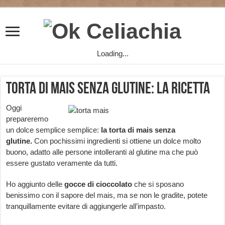
Loading...
Torta di mais senza glutine: la ricetta
Oggi
prepareremo
un dolce semplice semplice:
la torta di mais senza
glutine.
Con pochissimi ingredienti si ottiene un dolce molto
buono, adatto alle persone intolleranti al glutine ma che può
essere gustato veramente da tutti.
Ho aggiunto delle
gocce di cioccolato
che si sposano
benissimo con il sapore del mais, ma se non le gradite, potete
tranquillamente evitare di aggiungerle all’impasto.