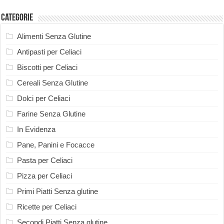
Categorie
Alimenti Senza Glutine
Antipasti per Celiaci
Biscotti per Celiaci
Cereali Senza Glutine
Dolci per Celiaci
Farine Senza Glutine
In Evidenza
Pane, Panini e Focacce
Pasta per Celiaci
Pizza per Celiaci
Primi Piatti Senza glutine
Ricette per Celiaci
Secondi Piatti Senza glutine