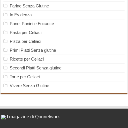
Farine Senza Glutine
In Evidenza
Pane, Panini e Focacce
Pasta per Celiaci
Pizza per Celiaci
Primi Piatti Senza glutine
Ricette per Celiaci
Secondi Piatti Senza glutine
Torte per Celiaci
Vivere Senza Glutine
I magazine di Qonnetwork