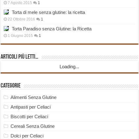
7 Agosto 2015
1
Torta di mele senza glutine: la ricetta
22 Ottobre 2016
1
Torta Paradiso senza Glutine: la Ricetta
1 Giugno 2015
1
Articoli più Letti…
Loading...
Categorie
Alimenti Senza Glutine
Antipasti per Celiaci
Biscotti per Celiaci
Cereali Senza Glutine
Dolci per Celiaci