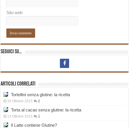
Sito web
Seguici su…
Articoli correlati
Tortellini senza glutine: la ricetta
16 Ottobre 2015
2
Torta al cacao senza glutine: la ricetta
13 Ottobre 2015
1
Il Latte contiene Glutine?