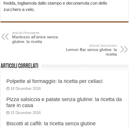
fredda, togliamola dallo stampo e decoriamola con dello
zucchero a velo.
Articolo Precedente
Maritozzo all’anice senza
glutine: la ricetta
Articolo Successivo
Lemon Bar senza glutine: la
ricetta
Articoli correlati
Polpette al formaggio: la ricetta per celiaci
18 Dicembre 2018
Pizza salsiccia e patate senza glutine: la ricetta da
fare in casa
15 Dicembre 2018
Biscotti al caffè: la ricetta senza glutine