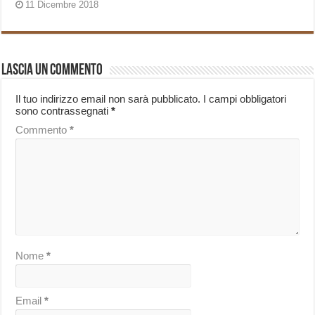
11 Dicembre 2018
Lascia un commento
Il tuo indirizzo email non sarà pubblicato.
I campi obbligatori
sono contrassegnati
*
Commento
*
Nome
*
Email
*