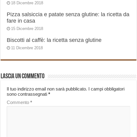
18 Dicembre 2018
Pizza salsiccia e patate senza glutine: la ricetta da
fare in casa
15 Dicembre 2018
Biscotti al caffè: la ricetta senza glutine
11 Dicembre 2018
Lascia un commento
Il tuo indirizzo email non sarà pubblicato.
I campi obbligatori
sono contrassegnati
*
Commento
*