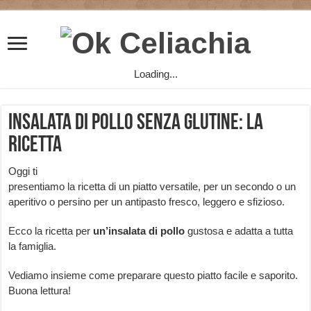
Loading...
Insalata di pollo senza glutine: la
ricetta
Oggi ti
presentiamo la ricetta di un piatto versatile, per un secondo o un
aperitivo o persino per un antipasto fresco, leggero e sfizioso.
Ecco la ricetta per
un’insalata di pollo
gustosa e adatta a tutta
la famiglia.
Vediamo insieme come preparare questo piatto facile e saporito.
Buona lettura!