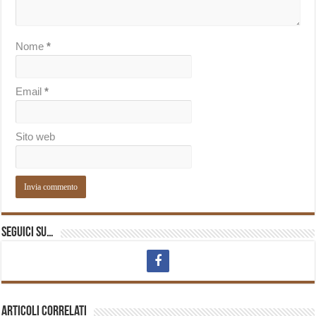
Nome
*
Email
*
Sito web
Seguici su…
Articoli correlati