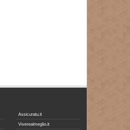
Assicuratu.it
Viverealmeglio.it