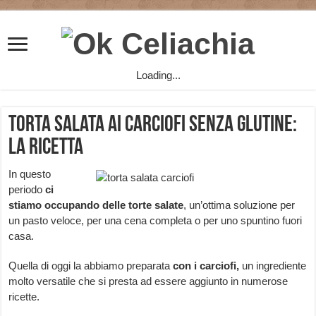
Loading...
Torta salata ai carciofi senza glutine:
la ricetta
In questo
periodo
ci
stiamo occupando delle torte salate
, un’ottima soluzione per
un pasto veloce, per una cena completa o per uno spuntino fuori
casa.
Quella di oggi la abbiamo preparata
con i carciofi,
un ingrediente
molto versatile che si presta ad essere aggiunto in numerose
ricette.