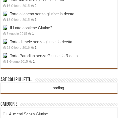
16 Ottobre 2015
2
Torta al cacao senza glutine: la ricetta
13 Ottobre 2015
1
Il Latte contiene Glutine?
7 Agosto 2015
1
Torta di mele senza glutine: la ricetta
22 Ottobre 2016
1
Torta Paradiso senza Glutine: la Ricetta
1 Giugno 2015
1
Articoli più Letti…
Loading...
Categorie
Alimenti Senza Glutine