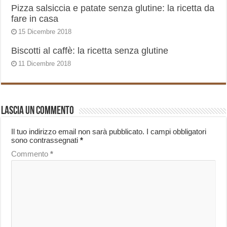
Pizza salsiccia e patate senza glutine: la ricetta da
fare in casa
15 Dicembre 2018
Biscotti al caffè: la ricetta senza glutine
11 Dicembre 2018
Lascia un commento
Il tuo indirizzo email non sarà pubblicato.
I campi obbligatori
sono contrassegnati
*
Commento
*