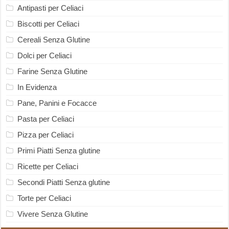
Antipasti per Celiaci
Biscotti per Celiaci
Cereali Senza Glutine
Dolci per Celiaci
Farine Senza Glutine
In Evidenza
Pane, Panini e Focacce
Pasta per Celiaci
Pizza per Celiaci
Primi Piatti Senza glutine
Ricette per Celiaci
Secondi Piatti Senza glutine
Torte per Celiaci
Vivere Senza Glutine