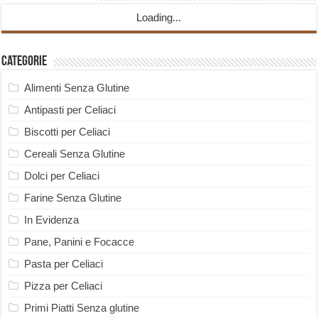
Loading...
Categorie
Alimenti Senza Glutine
Antipasti per Celiaci
Biscotti per Celiaci
Cereali Senza Glutine
Dolci per Celiaci
Farine Senza Glutine
In Evidenza
Pane, Panini e Focacce
Pasta per Celiaci
Pizza per Celiaci
Primi Piatti Senza glutine