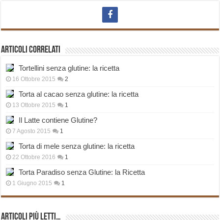
Articoli correlati
Tortellini senza glutine: la ricetta
16 Ottobre 2015
2
Torta al cacao senza glutine: la ricetta
13 Ottobre 2015
1
Il Latte contiene Glutine?
7 Agosto 2015
1
Torta di mele senza glutine: la ricetta
22 Ottobre 2016
1
Torta Paradiso senza Glutine: la Ricetta
1 Giugno 2015
1
Articoli più Letti…