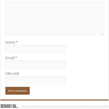
Nome
*
Email
*
Sito web
Seguici su…