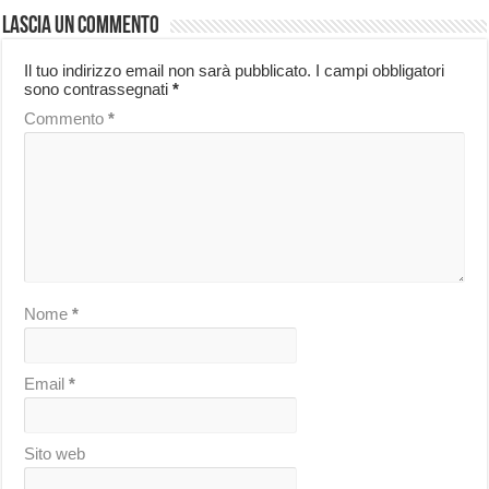
Lascia un commento
Il tuo indirizzo email non sarà pubblicato.
I campi obbligatori
sono contrassegnati
*
Commento
*
Nome
*
Email
*
Sito web