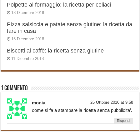
Polpette al formaggio: la ricetta per celiaci
18 Dicembre 2018
Pizza salsiccia e patate senza glutine: la ricetta da
fare in casa
15 Dicembre 2018
Biscotti al caffè: la ricetta senza glutine
11 Dicembre 2018
1 Commento
monia
26 Ottobre 2016 at 9:58
come si fa a stampare la ricetta senza pubblicita’.
Rispondi