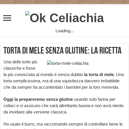
Loading...
Torta di mele senza glutine: la ricetta
Una delle torte più
classiche e forse
la più conosciuta al mondo è senza dubbio
la torta di mele.
Una
torta semplicissima, ma di una squisitezza davvero imbattibile
che da sempre ha accontentato i bambini per la loro merenda.
Oggi la prepareremo senza glutine
usando solo farina per
celiaci e vi assicuro che sarà altrettanto buona e non avrà niente
da invidiare alla versione classica.
Ho usato il burro, ma raccomando sempre di controllare bene le