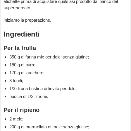
etichette prima di acquistare qualsiasi prodotto dal banco del
supermercato.
Iniziamo la preparazione.
Ingredienti
Per la frolla
350 g di farina mix per dolci senza glutine;
180 g di burro;
170 g di zucchero;
3 tuorli;
1/3 di una bustina di lievito per dolci;
buccia di 1/2 limone.
Per il ripieno
2 mele;
200 g di marmellata di mele senza glutine;