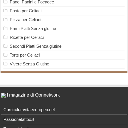
Pane, Panini e Focacce
Pasta per Celiaci
Pizza per Celiaci
Primi Piatti Senza glutine
Ricette per Celiaci
Secondi Piatti Senza glutine
Torte per Celiaci
Vivere Senza Glutine
I magazine di Qonnetwork
Curriculumvitaeeuropeo.net
Passionetattoo.it