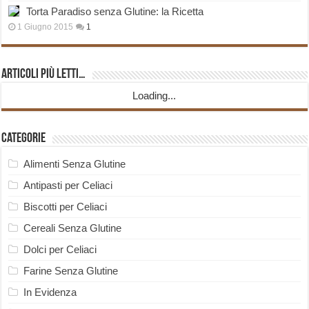
Torta Paradiso senza Glutine: la Ricetta
1 Giugno 2015
1
Articoli più Letti…
Loading...
Categorie
Alimenti Senza Glutine
Antipasti per Celiaci
Biscotti per Celiaci
Cereali Senza Glutine
Dolci per Celiaci
Farine Senza Glutine
In Evidenza