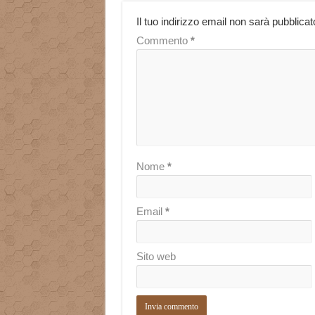
Il tuo indirizzo email non sarà pubblicat
Commento
*
Nome
*
Email
*
Sito web