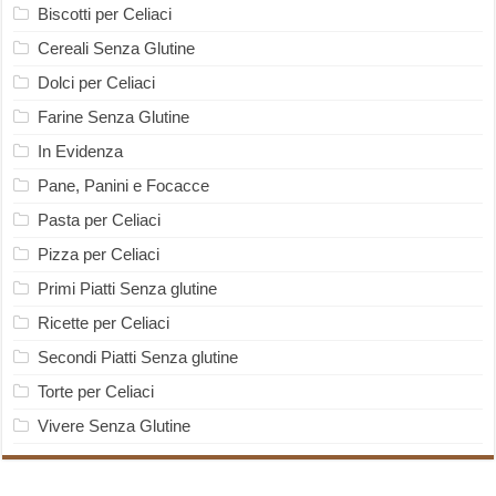
Biscotti per Celiaci
Cereali Senza Glutine
Dolci per Celiaci
Farine Senza Glutine
In Evidenza
Pane, Panini e Focacce
Pasta per Celiaci
Pizza per Celiaci
Primi Piatti Senza glutine
Ricette per Celiaci
Secondi Piatti Senza glutine
Torte per Celiaci
Vivere Senza Glutine