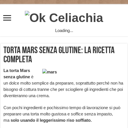
Loading...
Torta Mars senza glutine: la ricetta
completa
La torta Mars
senza glutine
è
un dolce molto semplice da preparare, soprattutto perché non ha
bisogno di cottura tranne che per sciogliere gli ingredienti che poi
diventeranno una crema.
Con pochi ingredienti e pochissimo tempo di lavorazione si può
preparare una torta molto gustosa e soffice senza impasto,
ma
solo usando il leggerissimo riso soffiato.