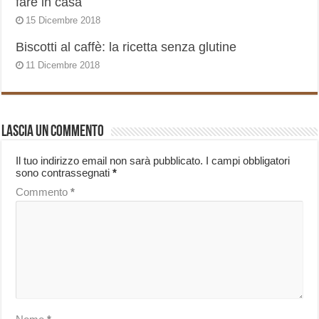
fare in casa
15 Dicembre 2018
Biscotti al caffè: la ricetta senza glutine
11 Dicembre 2018
Lascia un commento
Il tuo indirizzo email non sarà pubblicato.
I campi obbligatori
sono contrassegnati
*
Commento
*