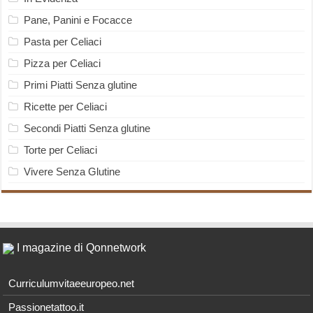
Pane, Panini e Focacce
Pasta per Celiaci
Pizza per Celiaci
Primi Piatti Senza glutine
Ricette per Celiaci
Secondi Piatti Senza glutine
Torte per Celiaci
Vivere Senza Glutine
I magazine di Qonnetwork
Curriculumvitaeeuropeo.net
Passionetattoo.it