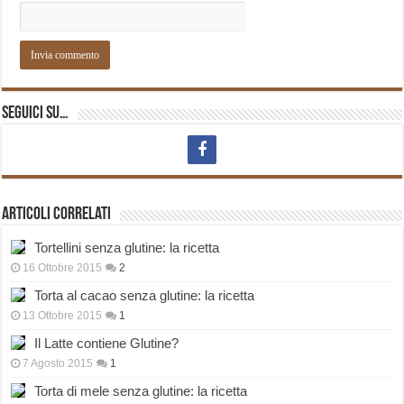
Seguici su…
Articoli correlati
Tortellini senza glutine: la ricetta
16 Ottobre 2015
2
Torta al cacao senza glutine: la ricetta
13 Ottobre 2015
1
Il Latte contiene Glutine?
7 Agosto 2015
1
Torta di mele senza glutine: la ricetta