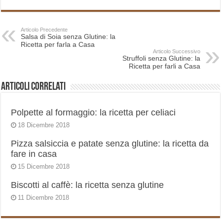
Articolo Precedente
Salsa di Soia senza Glutine: la
Ricetta per farla a Casa
Articolo Successivo
Struffoli senza Glutine: la
Ricetta per farli a Casa
Articoli correlati
Polpette al formaggio: la ricetta per celiaci
18 Dicembre 2018
Pizza salsiccia e patate senza glutine: la ricetta da
fare in casa
15 Dicembre 2018
Biscotti al caffè: la ricetta senza glutine
11 Dicembre 2018