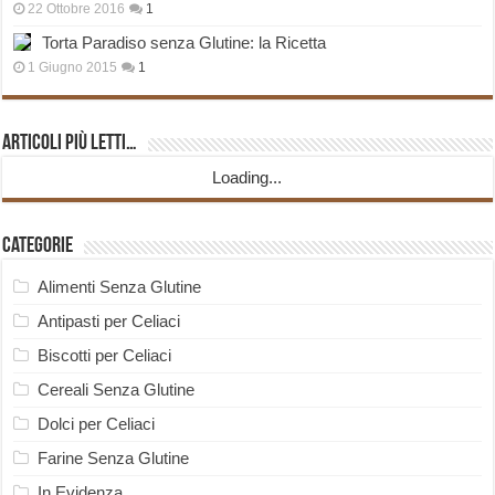
22 Ottobre 2016
1
Torta Paradiso senza Glutine: la Ricetta
1 Giugno 2015
1
Articoli più Letti…
Loading...
Categorie
Alimenti Senza Glutine
Antipasti per Celiaci
Biscotti per Celiaci
Cereali Senza Glutine
Dolci per Celiaci
Farine Senza Glutine
In Evidenza