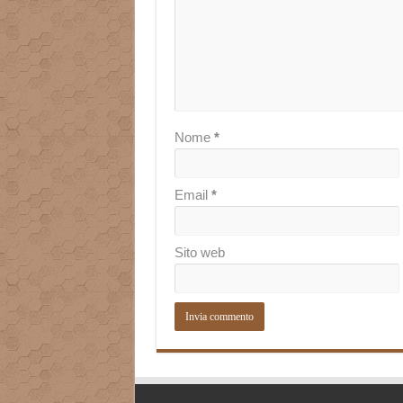
Nome
*
Email
*
Sito web