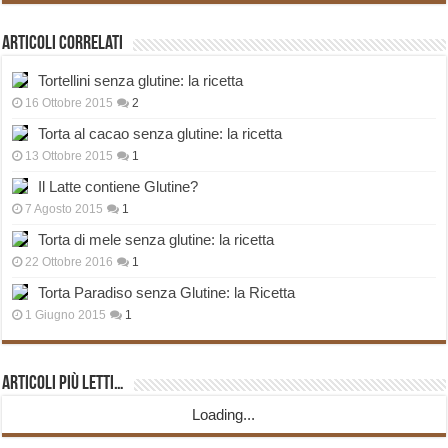
Articoli correlati
Tortellini senza glutine: la ricetta
16 Ottobre 2015
2
Torta al cacao senza glutine: la ricetta
13 Ottobre 2015
1
Il Latte contiene Glutine?
7 Agosto 2015
1
Torta di mele senza glutine: la ricetta
22 Ottobre 2016
1
Torta Paradiso senza Glutine: la Ricetta
1 Giugno 2015
1
Articoli più Letti…
Loading...