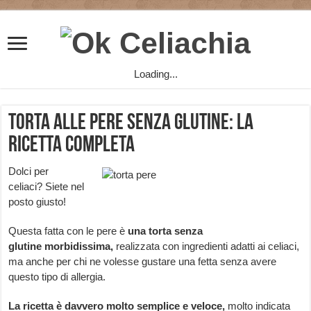
Loading...
Torta alle pere senza glutine: la
ricetta completa
Dolci per
celiaci? Siete nel
posto giusto!
Questa fatta con le pere
è
una torta senza
glutine
morbidissima,
realizzata con ingredienti adatti ai celiaci,
ma anche per chi ne volesse gustare una fetta senza avere
questo tipo di allergia.
La ricetta è davvero molto semplice e veloce,
molto indicata