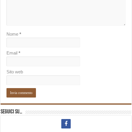
Nome
*
Email
*
Sito web
Seguici su…