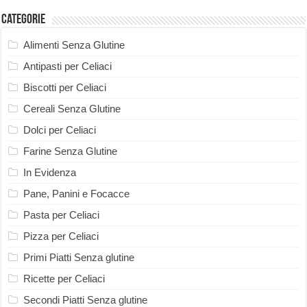
Categorie
Alimenti Senza Glutine
Antipasti per Celiaci
Biscotti per Celiaci
Cereali Senza Glutine
Dolci per Celiaci
Farine Senza Glutine
In Evidenza
Pane, Panini e Focacce
Pasta per Celiaci
Pizza per Celiaci
Primi Piatti Senza glutine
Ricette per Celiaci
Secondi Piatti Senza glutine