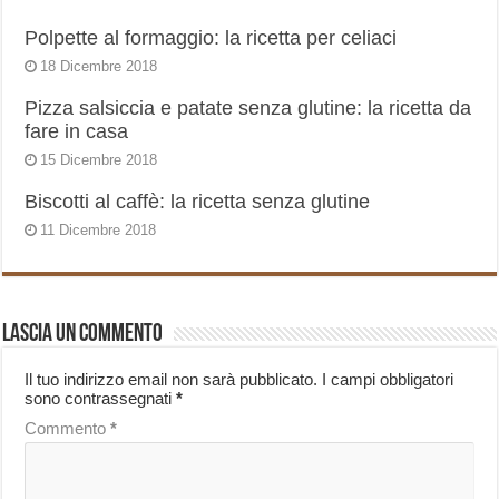
Polpette al formaggio: la ricetta per celiaci
18 Dicembre 2018
Pizza salsiccia e patate senza glutine: la ricetta da
fare in casa
15 Dicembre 2018
Biscotti al caffè: la ricetta senza glutine
11 Dicembre 2018
Lascia un commento
Il tuo indirizzo email non sarà pubblicato.
I campi obbligatori
sono contrassegnati
*
Commento
*