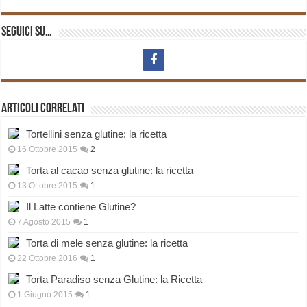
Seguici su…
Articoli correlati
Tortellini senza glutine: la ricetta
16 Ottobre 2015
2
Torta al cacao senza glutine: la ricetta
13 Ottobre 2015
1
Il Latte contiene Glutine?
7 Agosto 2015
1
Torta di mele senza glutine: la ricetta
22 Ottobre 2016
1
Torta Paradiso senza Glutine: la Ricetta
1 Giugno 2015
1