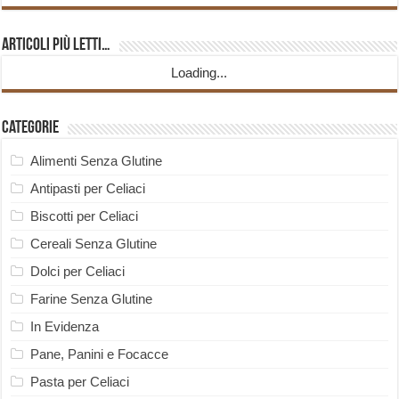
Articoli più Letti…
Loading...
Categorie
Alimenti Senza Glutine
Antipasti per Celiaci
Biscotti per Celiaci
Cereali Senza Glutine
Dolci per Celiaci
Farine Senza Glutine
In Evidenza
Pane, Panini e Focacce
Pasta per Celiaci