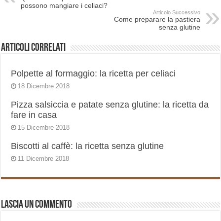
possono mangiare i celiaci?
Articolo Successivo
Come preparare la pastiera
senza glutine
Articoli correlati
Polpette al formaggio: la ricetta per celiaci
18 Dicembre 2018
Pizza salsiccia e patate senza glutine: la ricetta da
fare in casa
15 Dicembre 2018
Biscotti al caffè: la ricetta senza glutine
11 Dicembre 2018
Lascia un commento