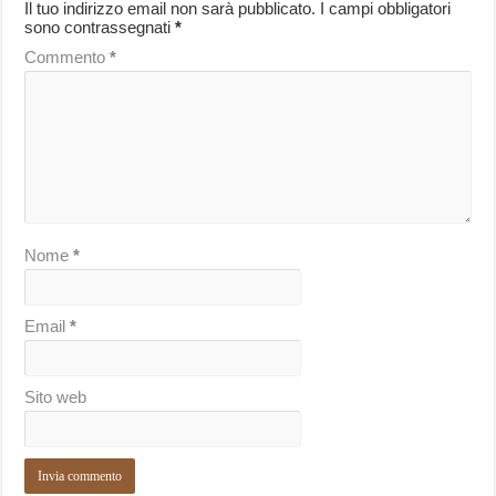
Il tuo indirizzo email non sarà pubblicato.
I campi obbligatori
sono contrassegnati
*
Commento
*
Nome
*
Email
*
Sito web