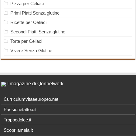
Pizza per Celiaci
Primi Piatti Senza glutine
Ricette per Celiaci
Secondi Piatti Senza glutine
Torte per Celiaci
Vivere Senza Glutine
I magazine di Qonnetwork
Curriculumvitaeeuropeo.net
Passionetattoo.it
Troppodolce.it
Scoprilamela.it