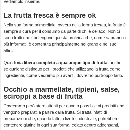
Vediamolo insieme.
La frutta fresca è sempre ok
Nella sua forma primordiale, ovvero nella forma fresca, la frutta è
sempre sicura per il consumo da parte di chi è celiaco. Non ci
sono frutti che contengono questa proteina che, come sapranno i
più informati, è contenuta principalmente nel grano e nei suoi
affini.
Quindi
via libera completo a qualunque tipo di frutta,
anche
se qualche distinguo per i prodotti che utilizzano la frutta come
ingrediente, come vedremo più avanti, dovremo purtroppo farlo.
Occhio a marmellate, ripieni, salse,
sciroppi a base di frutta
Dovremmo però stare attenti per quanto possibile ai prodotti che
vengono preparati a partire dalla frutta. Si tratta infatti di
preparazioni che, quando fatte a livello industriale, potrebbero
contenere glutine in ogni sua forma, celato dentro addensanti,