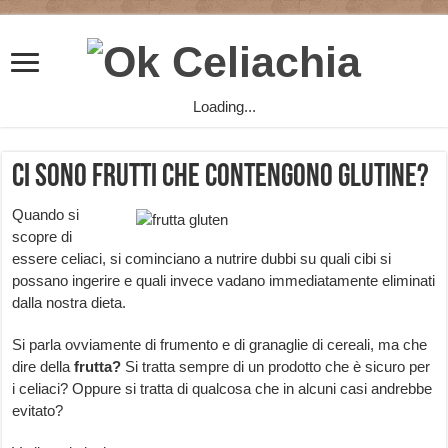
Loading...
Ci sono frutti che contengono glutine?
Quando si
scopre di
essere celiaci, si cominciano a nutrire dubbi su quali cibi si
possano ingerire e quali invece vadano immediatamente eliminati
dalla nostra dieta.
Si parla ovviamente di frumento e di granaglie di cereali, ma che
dire della
frutta?
Si tratta sempre di un prodotto che è sicuro per
i celiaci? Oppure si tratta di qualcosa che in alcuni casi andrebbe
evitato?