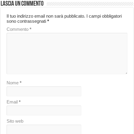
Lascia un commento
Il tuo indirizzo email non sarà pubblicato.
I campi obbligatori
sono contrassegnati
*
Commento
*
Nome
*
Email
*
Sito web