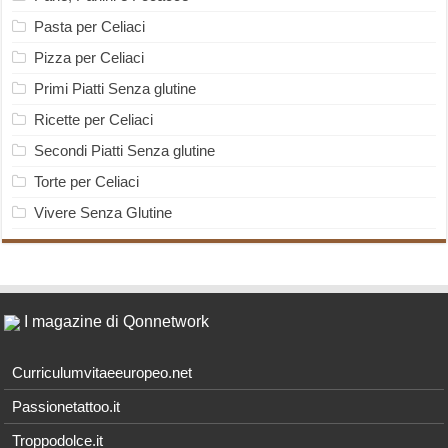
Pasta per Celiaci
Pizza per Celiaci
Primi Piatti Senza glutine
Ricette per Celiaci
Secondi Piatti Senza glutine
Torte per Celiaci
Vivere Senza Glutine
I magazine di Qonnetwork
Curriculumvitaeeuropeo.net
Passionetattoo.it
Troppodolce.it