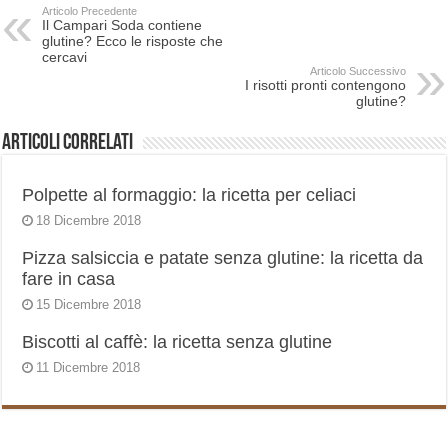
Articolo Precedente
Il Campari Soda contiene
glutine? Ecco le risposte che
cercavi
Articolo Successivo
I risotti pronti contengono
glutine?
Articoli correlati
Polpette al formaggio: la ricetta per celiaci
18 Dicembre 2018
Pizza salsiccia e patate senza glutine: la ricetta da
fare in casa
15 Dicembre 2018
Biscotti al caffè: la ricetta senza glutine
11 Dicembre 2018