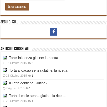
Seguici su…
Articoli correlati
Tortellini senza glutine: la ricetta
16 Ottobre 2015
2
Torta al cacao senza glutine: la ricetta
13 Ottobre 2015
1
Il Latte contiene Glutine?
7 Agosto 2015
1
Torta di mele senza glutine: la ricetta
22 Ottobre 2016
1