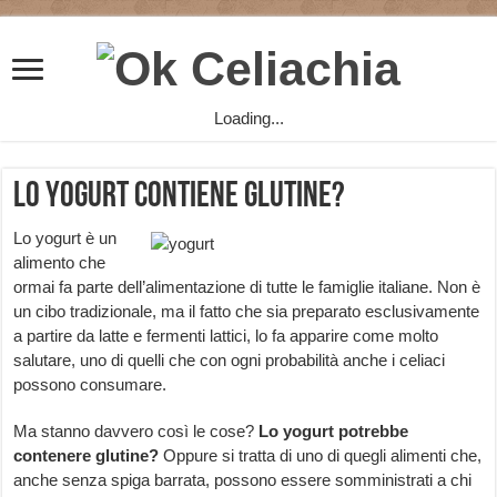
Loading...
Lo yogurt contiene glutine?
Lo yogurt è un
alimento che
ormai fa parte dell’alimentazione di tutte le famiglie italiane. Non è
un cibo tradizionale, ma il fatto che sia preparato esclusivamente
a partire da latte e fermenti lattici, lo fa apparire come molto
salutare, uno di quelli che con ogni probabilità anche i celiaci
possono consumare.
Ma stanno davvero così le cose?
Lo yogurt potrebbe
contenere glutine?
Oppure si tratta di uno di quegli alimenti che,
anche senza spiga barrata, possono essere somministrati a chi