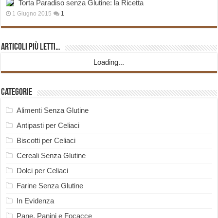
Torta Paradiso senza Glutine: la Ricetta
1 Giugno 2015
1
Articoli più Letti…
Loading...
Categorie
Alimenti Senza Glutine
Antipasti per Celiaci
Biscotti per Celiaci
Cereali Senza Glutine
Dolci per Celiaci
Farine Senza Glutine
In Evidenza
Pane, Panini e Focacce