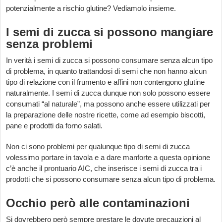
potenzialmente a rischio glutine? Vediamolo insieme.
I semi di zucca si possono mangiare
senza problemi
In verità i semi di zucca si possono consumare senza alcun tipo
di problema, in quanto trattandosi di semi che non hanno alcun
tipo di relazione con il frumento e affini non contengono glutine
naturalmente. I semi di zucca dunque non solo possono essere
consumati “al naturale”, ma possono anche essere utilizzati per
la preparazione delle nostre ricette, come ad esempio biscotti,
pane e prodotti da forno salati.
Non ci sono problemi per qualunque tipo di semi di zucca
volessimo portare in tavola e a dare manforte a questa opinione
c’è anche il prontuario AIC, che inserisce i semi di zucca tra i
prodotti che si possono consumare senza alcun tipo di problema.
Occhio però alle contaminazioni
Si dovrebbero però sempre prestare le dovute precauzioni al