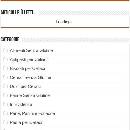
Articoli più Letti…
Loading...
Categorie
Alimenti Senza Glutine
Antipasti per Celiaci
Biscotti per Celiaci
Cereali Senza Glutine
Dolci per Celiaci
Farine Senza Glutine
In Evidenza
Pane, Panini e Focacce
Pasta per Celiaci