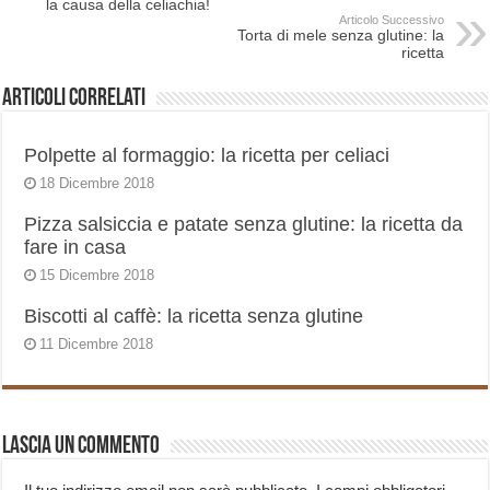
la causa della celiachia!
Articolo Successivo
Torta di mele senza glutine: la
ricetta
Articoli correlati
Polpette al formaggio: la ricetta per celiaci
18 Dicembre 2018
Pizza salsiccia e patate senza glutine: la ricetta da
fare in casa
15 Dicembre 2018
Biscotti al caffè: la ricetta senza glutine
11 Dicembre 2018
Lascia un commento