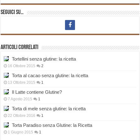
Seguici su…
Articoli correlati
Tortellini senza glutine: la ricetta
16 Ottobre 2015
2
Torta al cacao senza glutine: la ricetta
13 Ottobre 2015
1
Il Latte contiene Glutine?
7 Agosto 2015
1
Torta di mele senza glutine: la ricetta
22 Ottobre 2016
1
Torta Paradiso senza Glutine: la Ricetta
1 Giugno 2015
1