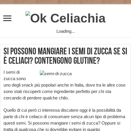
Loading...
Si possono mangiare i semi di zucca se si
è celiaci? Contengono glutine?
I semi di
zucca sono
uno degli snack più popolari anche in Italia, dove tra le altre cose
sono stati riscoperti come ingrediente perfetto per chi sta
cercando di perdere qualche chilo.
Quello di cui però ci interessa discutere oggi è la possibilità da
parte di chi è celiaco di consumare senza alcun tipo di problema
questi semi. Si possono mangiare i semi di zucca? Oppure si
tratta di qualcosa che si dovrebbe evitare in quanto