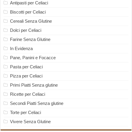
Antipasti per Celiaci
Biscotti per Celiaci
Cereali Senza Glutine
Dolci per Celiaci
Farine Senza Glutine
In Evidenza
Pane, Panini e Focacce
Pasta per Celiaci
Pizza per Celiaci
Primi Piatti Senza glutine
Ricette per Celiaci
Secondi Piatti Senza glutine
Torte per Celiaci
Vivere Senza Glutine