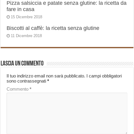
Pizza salsiccia e patate senza glutine: la ricetta da
fare in casa
15 Dicembre 2018
Biscotti al caffè: la ricetta senza glutine
11 Dicembre 2018
Lascia un commento
Il tuo indirizzo email non sarà pubblicato.
I campi obbligatori
sono contrassegnati
*
Commento
*