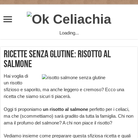
Loading...
Ricette senza glutine: risotto al
salmone
Hai voglia di
un risotto
sfizioso e saporito, ma anche leggero e cremoso? Ecco una
ricetta che siamo sicuri ti piacerà.
Oggi ti proponiamo
un risotto al salmone
perfetto per i celiaci,
ma che (scommettiamo) sarà gradito da tutta la famiglia. Chi non
ama il profumo del salmone? A chi non piace il risotto?
Vediamo insieme come preparare questa sfiziosa ricetta e quali