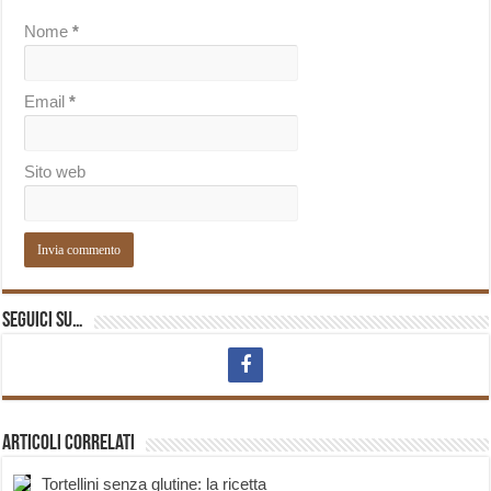
Nome
*
Email
*
Sito web
Seguici su…
Articoli correlati
Tortellini senza glutine: la ricetta